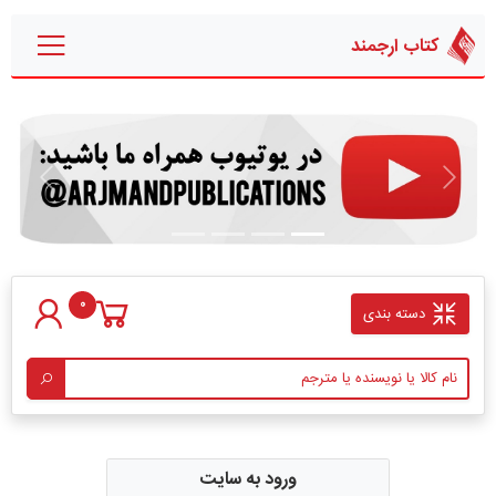
کتاب ارجمند
قبلی
بعدی
0
دسته بندی
ورود به سایت