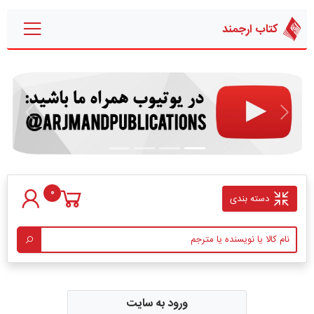
کتاب ارجمند
قبلی
بعدی
0
دسته بندی
ورود به سایت