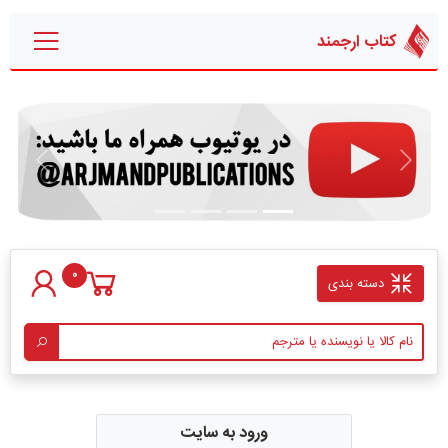
کتاب ارجمند
قبلی
بعدی
0
دسته بندی
ورود به سایت