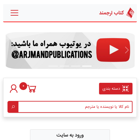
کتاب ارجمند
قبلی
بعدی
0
دسته بندی
ورود به سایت