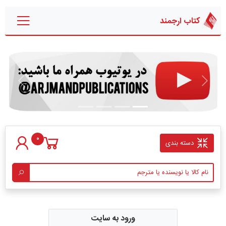
کتاب ارجمند
قبلی
بعدی
0
دسته بندی
ورود به سایت