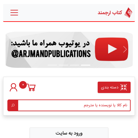
کتاب ارجمند
قبلی
بعدی
0
دسته بندی
ورود به سایت