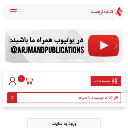
کتاب ارجمند
قبلی
بعدی
0
دسته بندی
ورود به سایت