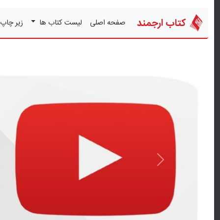
کتاب ارجمند
صفحه اصلی
لیست کتاب ها
زیر چاپ
قبلی