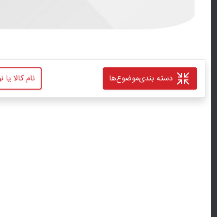
دسته بندی
موضوع‌ها