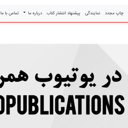
چاپ مجدد
نمایندگی
پیشنهاد انتشار کتاب
درباره ما
تماس با ما