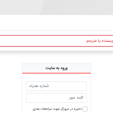
ورود به سایت
ذخیره در مرورگر جهت مراجعات بعدی