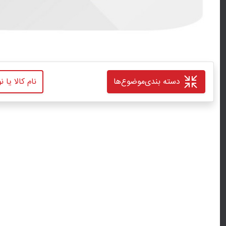
دسته بندی
موضوع‌ها