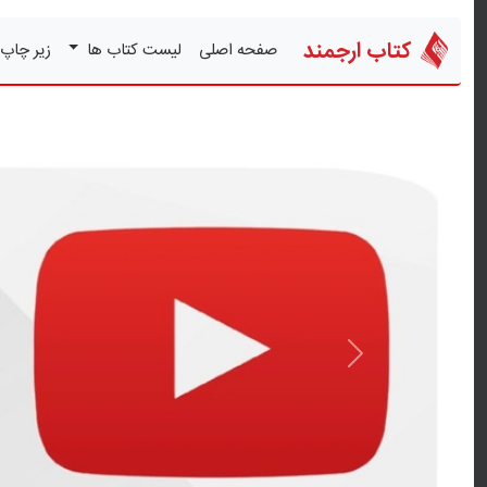
کتاب ارجمند
صفحه اصلی
لیست کتاب ها
زیر چاپ
قبلی