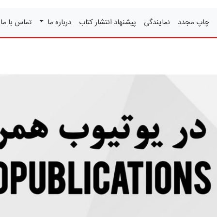
چاپ مجدد
نمایندگی
پیشنهاد انتشار کتاب
درباره ما
تماس با ما