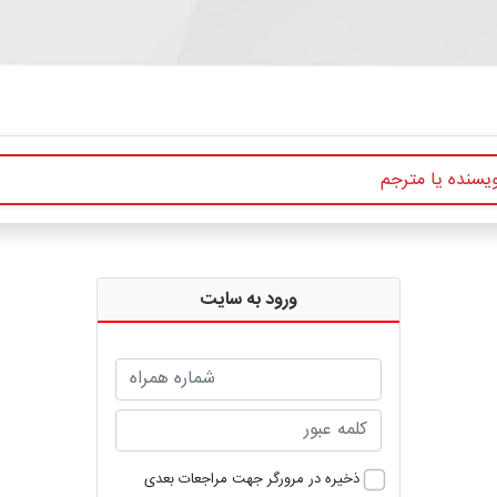
ورود به سایت
ذخیره در مرورگر جهت مراجعات بعدی