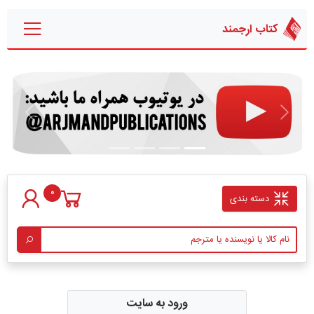
کتاب ارجمند
قبلی
بعدی
0
دسته بندی
ورود به سایت