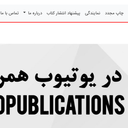
چاپ مجدد
نمایندگی
پیشنهاد انتشار کتاب
درباره ما
تماس با ما