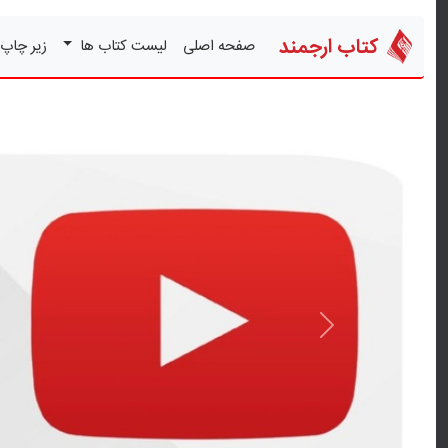
کتاب ارجمند
صفحه اصلی
لیست کتاب ها
زیر چاپ
قبلی