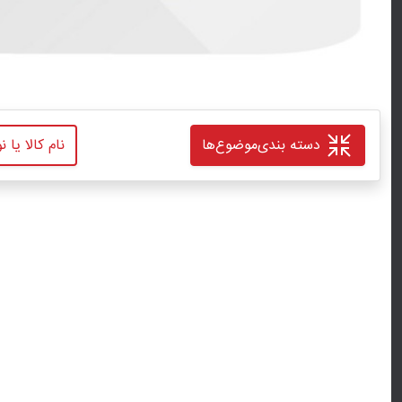
دسته بندی
موضوع‌ها