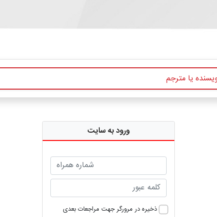
ورود به سایت
ذخیره در مرورگر جهت مراجعات بعدی