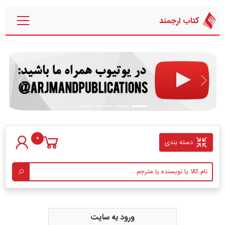
کتاب ارجمند
قبلی
بعدی
0
دسته بندی
ورود به سایت