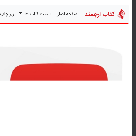
کتاب ارجمند
صفحه اصلی
لیست کتاب ها
زیر چاپ
قبلی