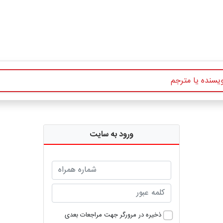
ورود به سایت
ذخیره در مرورگر جهت مراجعات بعدی