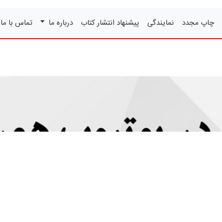
چاپ مجدد
نمایندگی
پیشنهاد انتشار کتاب
درباره ما
تماس با ما