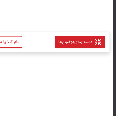
دسته بندی
موضوع‌ها