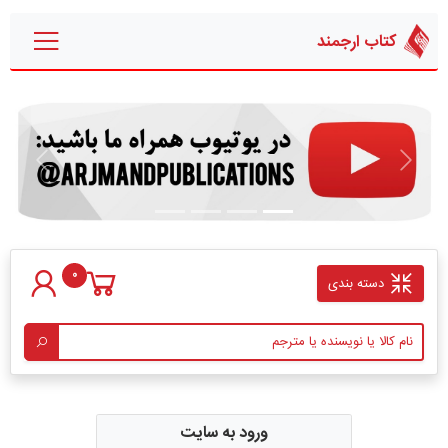
کتاب ارجمند
قبلی
بعدی
0
دسته بندی
ورود به سایت