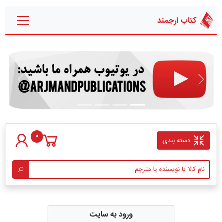
کتاب ارجمند
قبلی
بعدی
0
دسته بندی
ورود به سایت