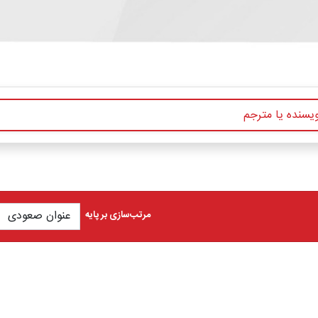
مرتب‌سازی بر پایه