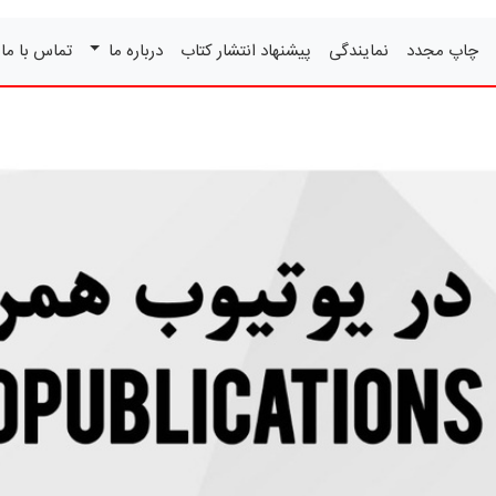
چاپ مجدد
نمایندگی
پیشنهاد انتشار کتاب
درباره ما
تماس با ما