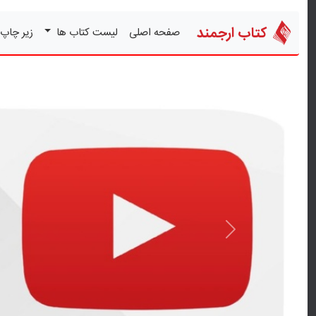
کتاب ارجمند
صفحه اصلی
لیست کتاب ها
زیر چاپ
قبلی