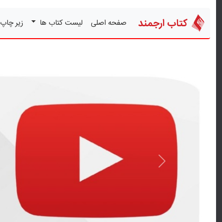
کتاب ارجمند
صفحه اصلی
لیست کتاب ها
زیر چاپ
قبلی