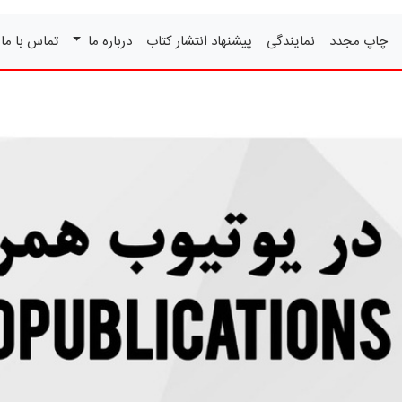
چاپ مجدد
نمایندگی
پیشنهاد انتشار کتاب
درباره ما
تماس با ما