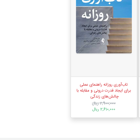
تاب‌آوری روزانه راهنمای عملی
برای ایجاد قدرت درونی و مقابله با
‏چالش‌های زندگی ‏
2,900,000 ریال
2,610,000 ریال