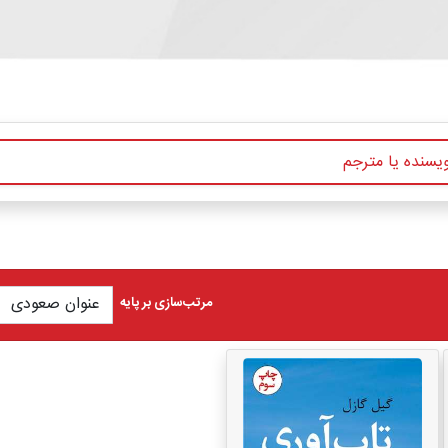
مرتب‌سازی بر پایه