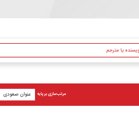
مرتب‌سازی بر پایه