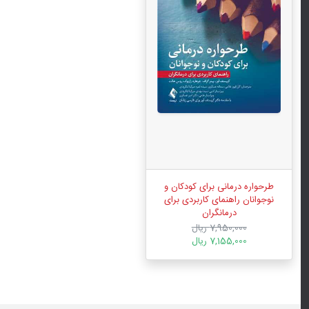
طرحواره درمانی برای کودکان و
نوجوانان راهنمای کاربردی برای
درمانگران
7,950,000 ریال
7,155,000 ریال