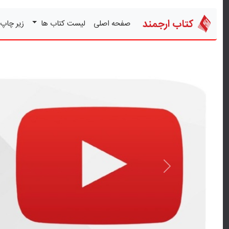
کتاب ارجمند
صفحه اصلی
لیست کتاب ها
زیر چاپ
قبلی