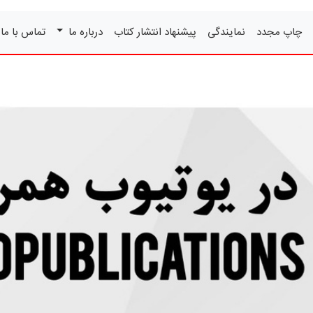
چاپ مجدد
نمایندگی
پیشنهاد انتشار کتاب
درباره ما
تماس با ما