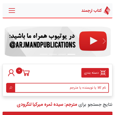
کتاب ارجمند
قبلی
بعدی
0
دسته بندی
نتایج جستجو برای
مترجم: سیده ثمره میرکیا لنگرودی