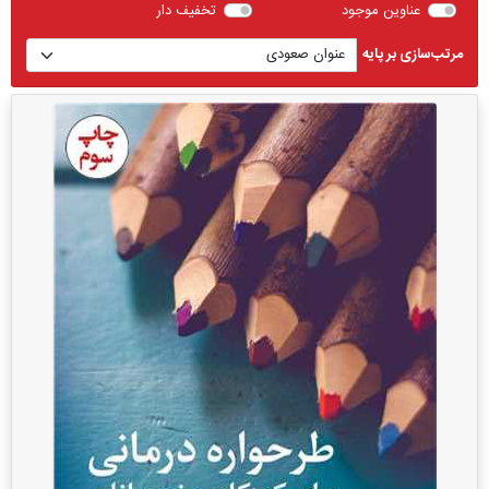
عناوین موجود
تخفیف دار
مرتب‌سازی بر پایه