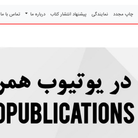
چاپ مجدد
نمایندگی
پیشنهاد انتشار کتاب
درباره ما
تماس با ما