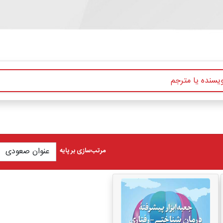
مرتب‌سازی بر پایه