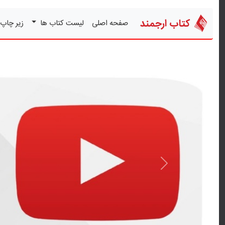
کتاب ارجمند
صفحه اصلی
لیست کتاب ها
زیر چاپ
قبلی