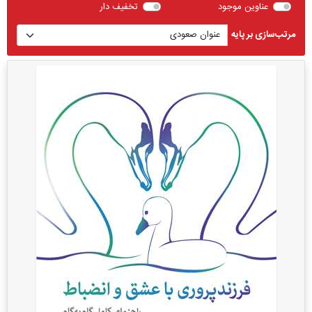
عناوین موجود
تخفیف دار
مرتب‌سازی بر پایه