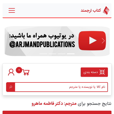
کتاب ارجمند
قبلی
بعدی
0
دسته بندی
نتایج جستجو برای
مترجم: دکتر فاطمه ماهرو