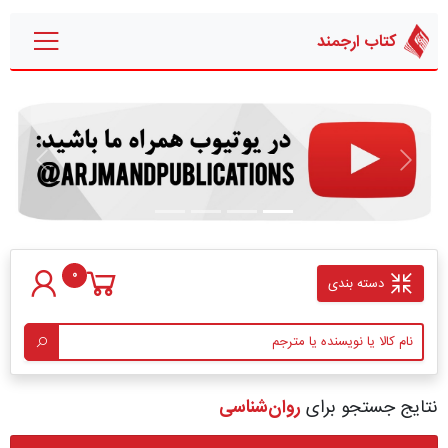
کتاب ارجمند
قبلی
بعدی
0
دسته بندی
نتایج جستجو برای
روان‌شناسی