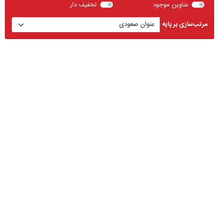
عناوین موجود
تخفیف دار
مرتب‌سازی بر پایه