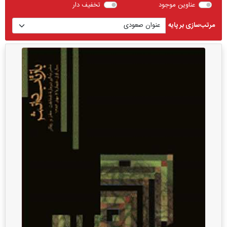
عناوین موجود
تخفیف دار
مرتب‌سازی بر پایه