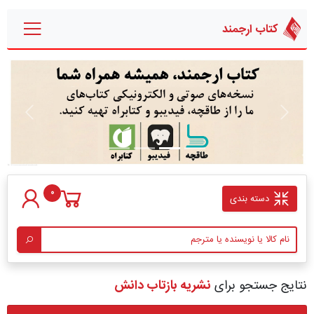
کتاب ارجمند
قبلی
بعدی
0
دسته بندی
نتایج جستجو برای
نشریه بازتاب دانش