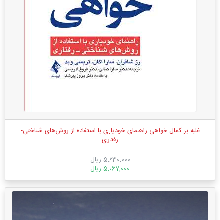
غلبه بر کمال خواهی راهنمای خودیاری با استفاده از روش‌های شناختی-
رفتاری
5,630,000 ریال
5,067,000 ریال