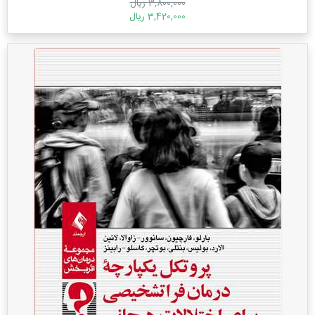
3,800,000 ریال
3,420,000 ریال