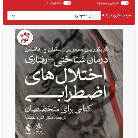
عناوین موجود
تخفیف دار
مرتب‌سازی بر پایه