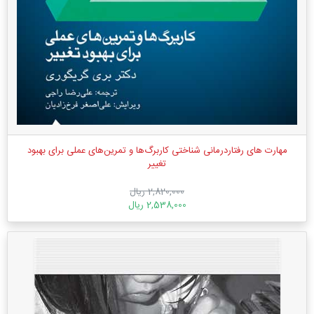
مهارت های رفتاردرمانی شناختی کاربرگ‌ها و تمرین‌های عملی برای بهبود
تغییر
2,820,000 ریال
2,538,000 ریال