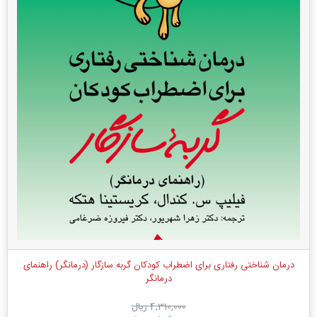
درمان شناختی رفتاری برای اضطراب کودکان گربه سازگار (درمانگر) راهنمای
درمانگر
4,310,000 ریال