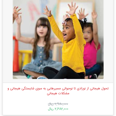
تحول هیجانی از نوزادی تا نوجوانی مسیرهایی به سوی شایستگی هیجانی و
مشکلات هیجانی
2,980,000 ریال
2,682,000 ریال