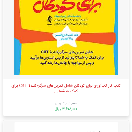
کتاب کار تاب‌آوری برای کودکان شامل تمرین‌های سرگرم‌کنندة CBT برای
کمک به شما ...
4,020,000 ریال
3,618,000 ریال