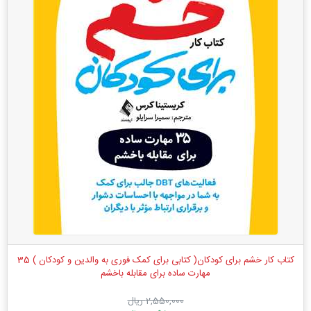
کتاب کار خشم برای کودکان( کتابی برای کمک فوری به والدین و کودکان ) 35
مهارت ساده برای مقابله باخشم
2,550,000 ریال