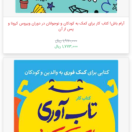
آرام باش! کتاب کار برای کمک به کودکان و نوجوانان در دوران ویروس کرونا و
پس از آن
1,970,000 ریال
1,773,000 ریال