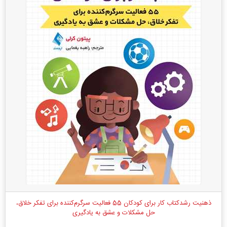
ذهنیت رشدکتاب کار برای کودکان 55 فعالیت سرگرم‌کننده برای تفکر خلاق،
حل مشکلات و ‏عشق به یادگیری