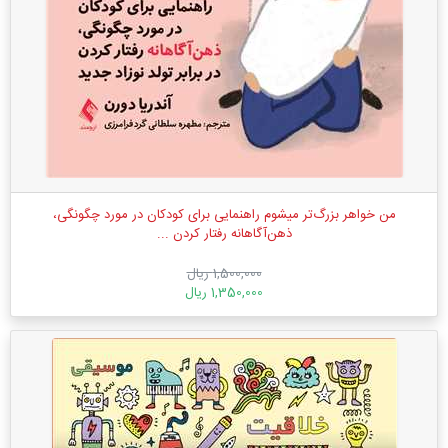
من خواهر بزرگ‌تر میشوم راهنمایی برای کودکان در مورد چگونگی،
ذهن‌آگاهانه رفتار کردن ...
1,500,000 ریال
1,350,000 ریال