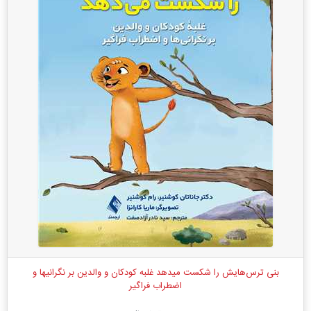
بنی ترس‌هایش را شکست میدهد غلبه کودکان و والدین بر نگرانیها و
اضطراب فراگیر