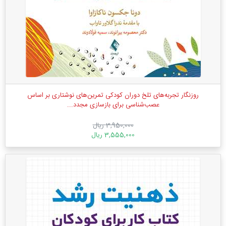
روزنگار تجربه‌های تلخ دوران کودکی تمرین‌های نوشتاری بر اساس
عصب‌‌شناسی برای بازسازی مجدد...
3,950,000 ریال
3,555,000 ریال