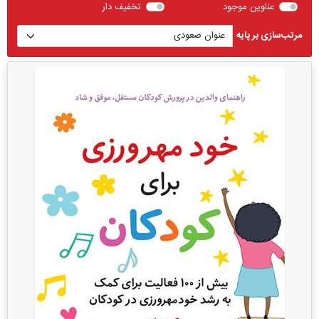
عناوین موجود
تخفیف دار
مرتب‌سازی بر پایه