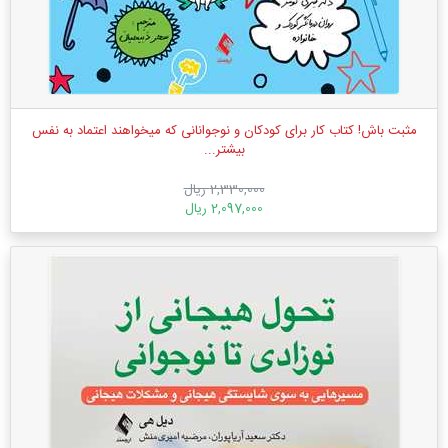
مثبت باش! کتاب کار برای کودکان و نوجوانانی که میخواهند اعتماد به نفس
بیشتر...
2,330,000 ریال
2,097,000 ریال