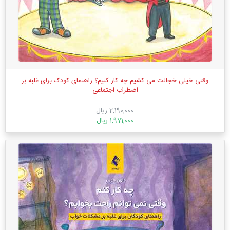
وقتی خیلی خجالت می کشیم چه کار کنیم؟ راهنمای کودک برای غلبه بر
اضطراب اجتماعی
2,190,000 ریال
1,971,000 ریال