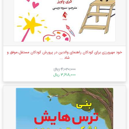
خود مهرورزی برای کودکان راهنمای والدین در پرورش کودکان مستقل،موفق و
شاد ...
4,020,000 ریال
3,618,000 ریال