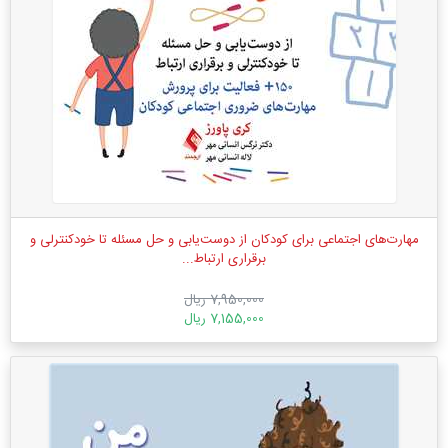
مهارت‌های اجتماعی برای کودکان از دوست‌یابی و حل مسئله تا خودکنترلی و
برقراری ارتباط...
7,950,000 ریال
7,155,000 ریال