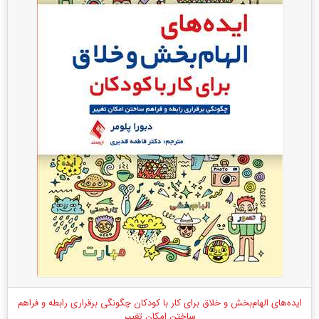
ایده‌های الهام‌بخش و خلاق برای کار با کودکان چگونگی برقراری رابطه و فراهم
ساختن امکان تغییر