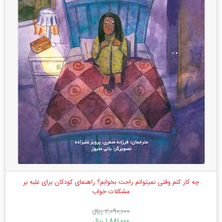
چه کار کنم وقتی نمیتوانم راحت بخوابم؟ راهنمای کودکان برای غلبه بر
مشکلات خواب
2,090,000 ریال
1,881,000 ریال