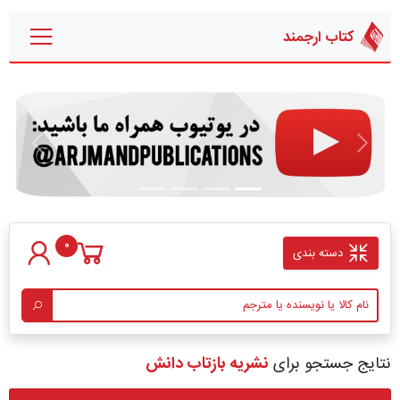
کتاب ارجمند
قبلی
بعدی
0
دسته بندی
نتایج جستجو برای
نشریه بازتاب دانش