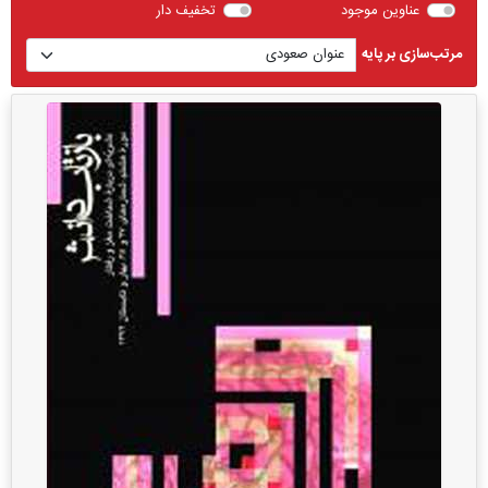
عناوین موجود
تخفیف دار
مرتب‌سازی بر پایه