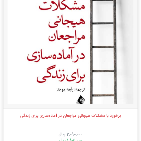
برخورد با مشکلات هیجانی مراجعان در آماده‌سازی برای زندگی
2,090,000 ریال
1,881,000 ریال