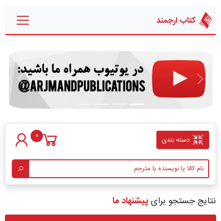
کتاب ارجمند
قبلی
بعدی
0
دسته بندی
نتایج جستجو برای
پیشنهاد ما