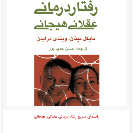
راهنمای سریع رفتار درمانی عقلانی هیجانی