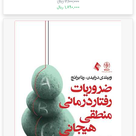
2,100,000 ریال
1,890,000 ریال