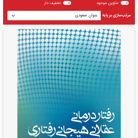
عناوین موجود
تخفیف دار
مرتب‌سازی بر پایه