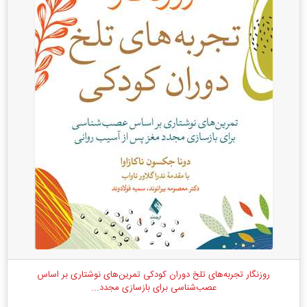
روزنگار تجربه‌های تلخ دوران کودکی تمرین‌های نوشتاری بر اساس
عصب‌‌شناسی برای بازسازی مجدد...