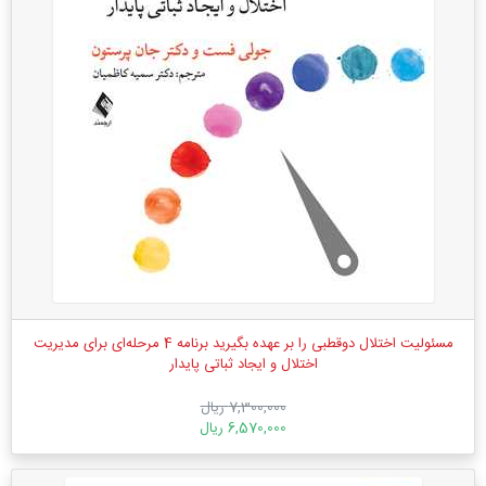
مسئولیت اختلال دوقطبی را بر عهده بگیرید برنامه‌ 4 مرحله‌ای برای مدیریت
اختلال و ایجاد ثباتی پایدار
7,300,000 ریال
6,570,000 ریال