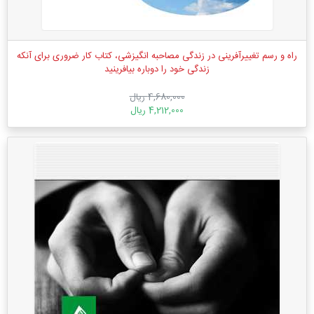
راه و رسم تغییرآفرینی در زندگی مصاحبه انگیزشی، کتاب کار ضروری برای آنکه
زندگی خود را دوباره بیافرینید
4,680,000 ریال
4,212,000 ریال