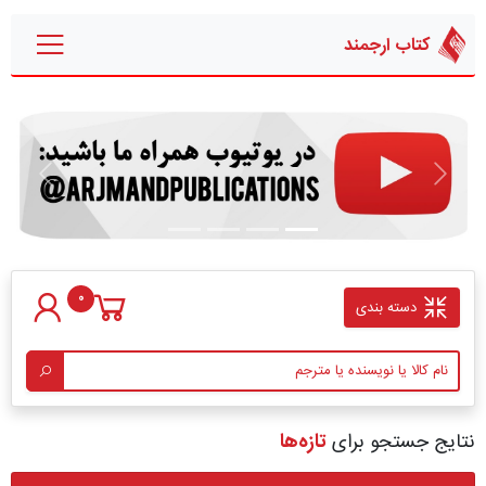
کتاب ارجمند
قبلی
بعدی
0
دسته بندی
نتایج جستجو برای
تازه‌ها