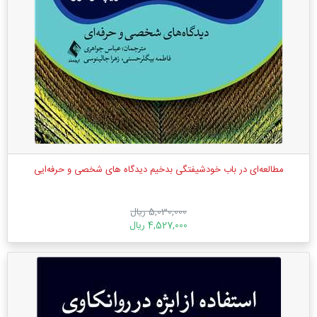
مطالعه‌ای در باب خودشیفتگی بدخیم دیدگاه های شخصی و حرفه‌ایی
5,030,000 ریال
4,527,000 ریال