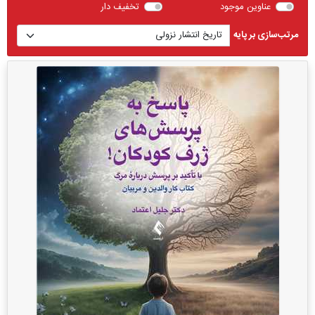
عناوین موجود
تخفیف دار
مرتب‌سازی بر پایه