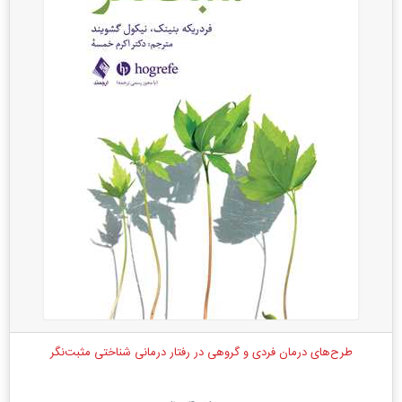
طرح‌های درمان فردی و گروهی در رفتار درمانی شناختی مثبت‌نگر