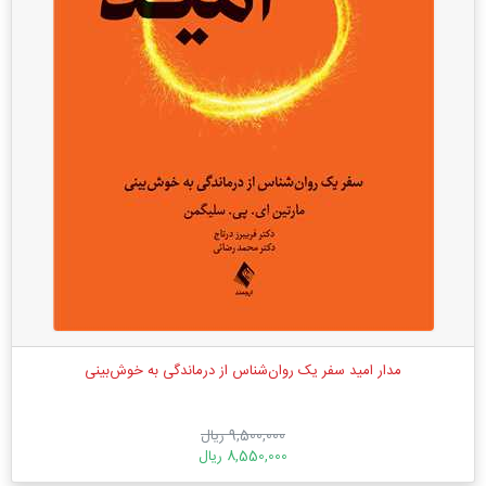
مدار امید سفر یک روان‌شناس از درماندگی به خوش‌بینی
9,500,000 ریال
8,550,000 ریال