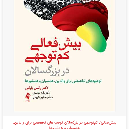
بیش‌فعالی/ کم‌توجهی در بزرگسالان توصیه‌های تخصصی برای والدین،
همسران و همشیرها