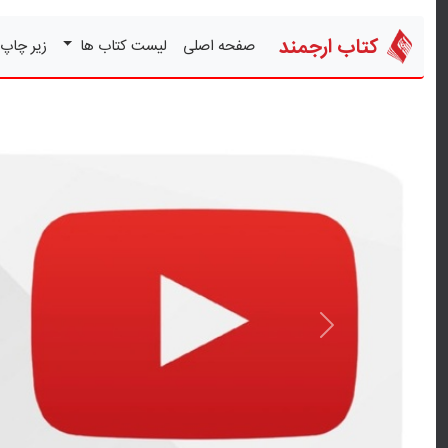
کتاب ارجمند
صفحه اصلی
لیست کتاب ها
زیر چاپ
قبلی