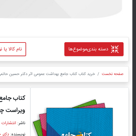
دسته بندی
موضوع‌ها
صفحه نخست
خرید کتاب کتاب جامع بهداشت عمومی اثر دکتر حسین حاتمی
کتاب جامع
ویراست چه
ناشر:
انتشارات 
نویسنده:
دکتر 