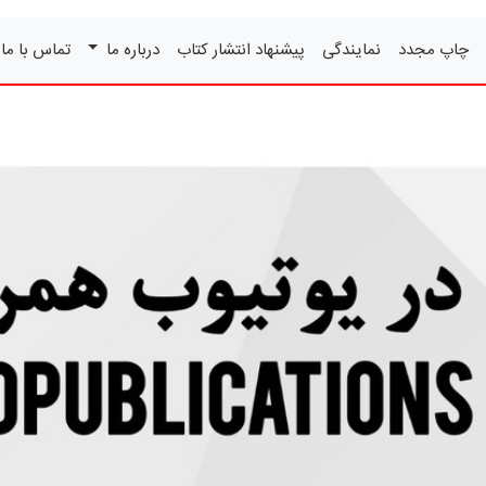
چاپ مجدد
نمایندگی
پیشنهاد انتشار کتاب
درباره ما
تماس با ما