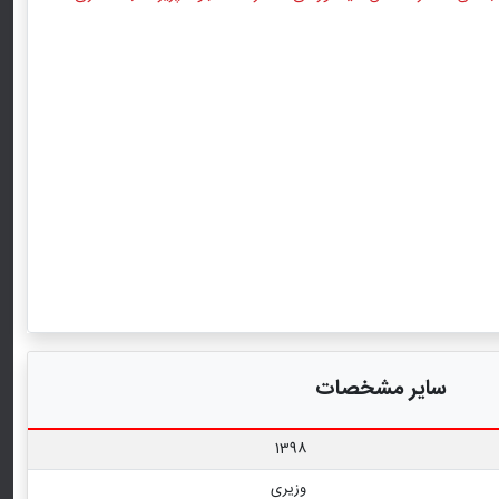
سایر مشخصات
1398
وزیری