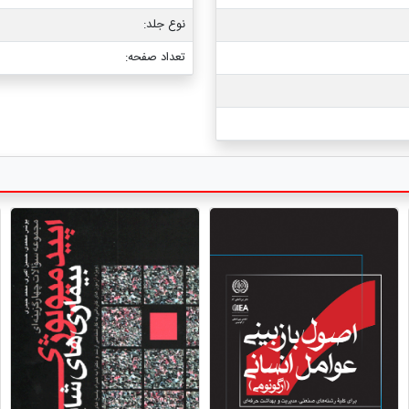
نوع جلد:
تعداد صفحه: