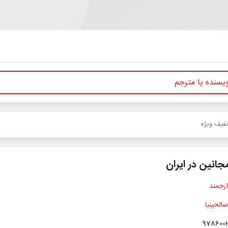
خفیف ویژه
مجانین در ایران
ارجمند
الحینیا