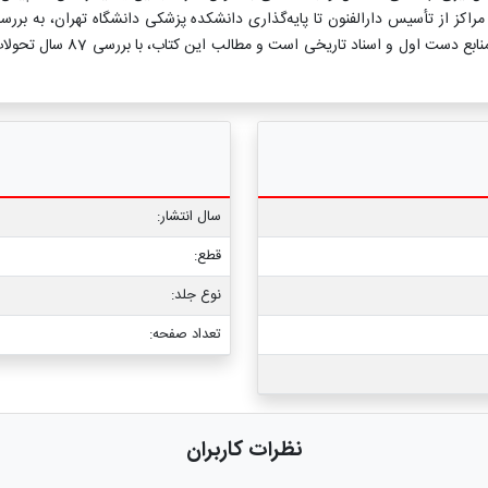
راکز از تأسیس دارالفنون تا پایه‌گذاری دانشکده پزشکی دانشگاه تهران، به بررس
مختلف تاریخی، مورد بررسی و ت
سال انتشار:
قطع:
نوع جلد:
تعداد صفحه:
نظرات کاربران