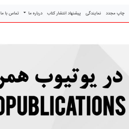
چاپ مجدد
نمایندگی
پیشنهاد انتشار کتاب
درباره ما
تماس با ما