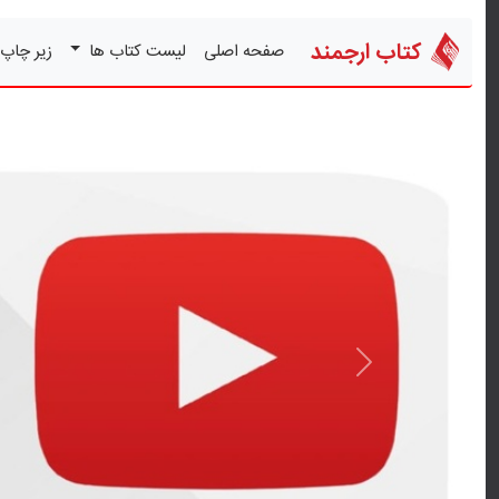
کتاب ارجمند
صفحه اصلی
لیست کتاب ها
زیر چاپ
قبلی