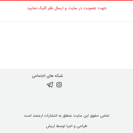
جهت عضویت در سایت و ارسال نظر کلیک نمایید
شبکه های اجتماعی
تمامی حقوق این سایت متعلق به انتشارات ارجمند است
طراحی و اجرا توسط
اریش