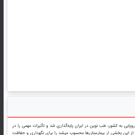
روپایی به کشور، طب نوین در ایران پایه‌گذاری شد و تأثیرات مهمی را در
ش از این بخشی از بیمارستان‌ها محسوب می‏شد را برای نگهداری و حفاظت