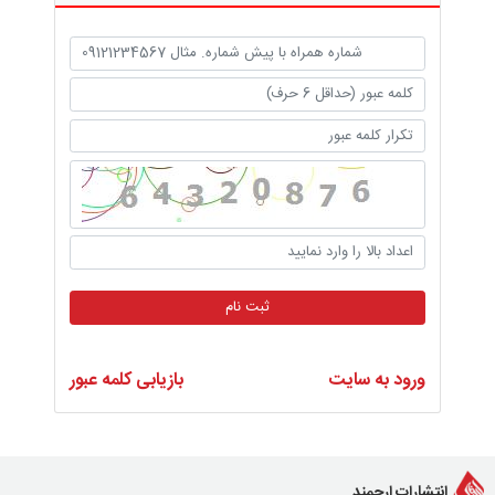
ثبت نام
ورود به سایت
بازیابی کلمه عبور
انتشارات ارجمند