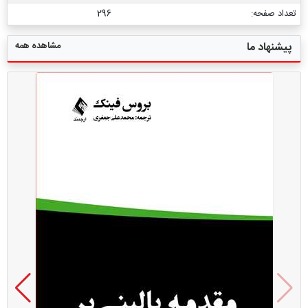
تعداد صفحه:
296
مشاهده همه
پیشنهاد ما