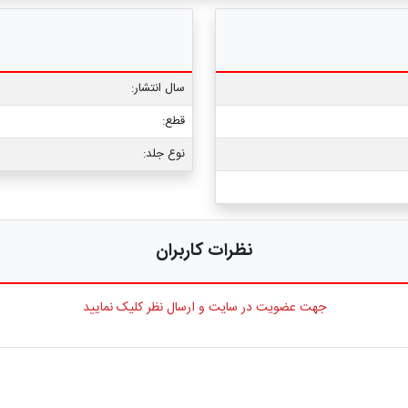
سال انتشار:
قطع:
نوع جلد:
نظرات کاربران
جهت عضویت در سایت و ارسال نظر کلیک نمایید