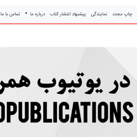
چاپ مجدد
نمایندگی
پیشنهاد انتشار کتاب
درباره ما
تماس با ما