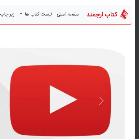
کتاب ارجمند
صفحه اصلی
لیست کتاب ها
زیر چاپ
قبلی