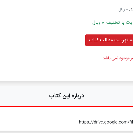
د:
0 ریال
ا تخفیف: 0 ریال
 فهرست مطالب کتاب
ضر موجود نمی باشد
درباره این کتاب
https://drive.google.com/