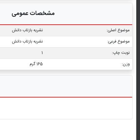
مشخصات عمومی
موضوع اصلی:
نشریه بازتاب دانش
موضوع فرعی:
نشریه بازتاب دانش
نوبت چاپ:
1
وزن:
165 گرم