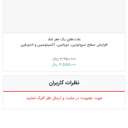
عادت‌های یک مغز شاد
افزایش سطح سروتونین، دوپامین، اکسیتوسین و اندورفین
3,950,000 ریال
3,555,000 ریال
نظرات کاربران
جهت عضویت در سایت و ارسال نظر کلیک نمایید