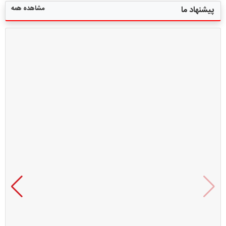
مشاهده همه
پیشنهاد ما