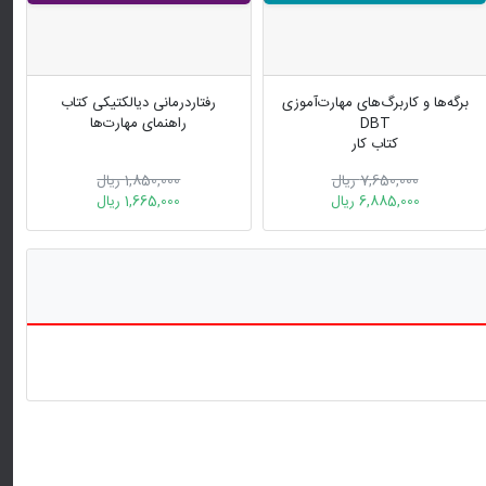
برگه‌ها و کاربرگ‌های مهارت‌آموزی
رفتاردرمانی دیالکتیکی کتاب
DBT
راهنمای مهارت‌ها
کتاب کار
7,650,000 ریال
1,850,000 ریال
6,885,000 ریال
1,665,000 ریال