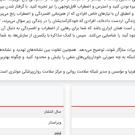
نگیزه بودن کنید و استرس و اضطراب قابل‌توجهی را نیز تجربه کنید. با گرفتار شد
کی و انطباق آن با نیازهای خاص افرادی که از هم‌زمانی افسردگی و اضطراب رنج می‌بر
ندگی ازدست ‌داده‌اند، افرادی که خودکارآمدیشان را در زندگی زیر سؤال می‌برند، کس
ن است همان ابزاری باشد که شما برای رهایی از اضطراب و افسردگی به دنبال آن بوده
یند را شناسایی می‌کنند. سپس با کمک مذاکره با یکسری از سازش‌ها، به شما کمک
تغییرات سازگار شوند، توضیح می‌دهد. همچنین تفاوت بین نشانه‌های تهدید و نشانه‌ها
 به چه صورتی خودارزیابی‌های منفی را پایش و محدود کنید و چگونه بهترین مقا
سال انتشار:
ویراستار:
قطع: