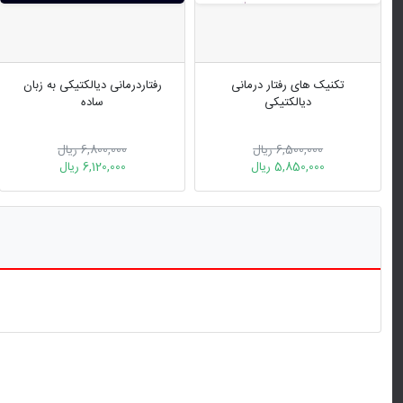
تکنیک های رفتار درمانی
رفتاردرمانی دیالکتیکی به زبان
دیالکتیکی
ساده
6,500,000 ریال
6,800,000 ریال
5,850,000 ریال
6,120,000 ریال