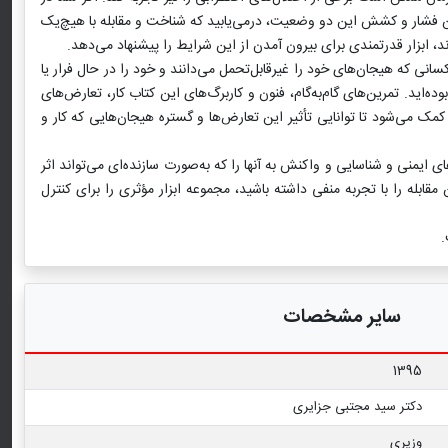
ن بین فشار و کشش این دو وضعیت، درمی‌یابید که شناخت و مقابله با هیچ‌یک
ند، ابزار قدرتمندی برای بیرون آمدن از این شرایط را پیشنهاد می‌دهد.
انی که هیجان‌های خود را غیرقابل‌تحمل می‌دانند و خود را در حال فرار یا
‌اید. تمرین‌های گام‌به‌گام، فنون و کاربرگ‌های این کتاب کار، تعارض‌های
 می‌شود تا توانایی تأثیر این تعارض‌ها و گستره هیجان‌هایی که کار و
ی ایمنی و شناسایی و واکنش به آنها را که به‌صورت سازنده‌ای می‌تواند اثر
بله را با تجربه منفی داشته باشید، مجموعه ابزار مؤثری را برای کنترل
سایر مشخصات
1395
دکتر سید مجتبی جزایری
وزیری