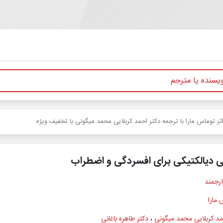
ثر توماس مارا با ترجمه دکتر احمد کربلایی محمد میگونی با تخفیف ویژه
نی دیالکتیکی برای افسردگی و اضطراب
ارجمند
 مارا
مد کربلایی محمد میگونی
،
دکتر طاهره باغانی