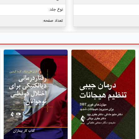
نوع جلد:
تعداد صفحه: