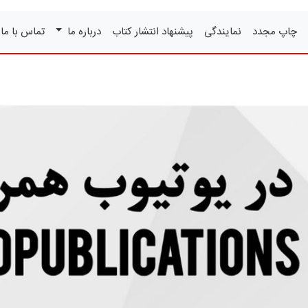
چاپ مجدد
نمایندگی
پیشنهاد انتشار کتاب
درباره ما
تماس با ما