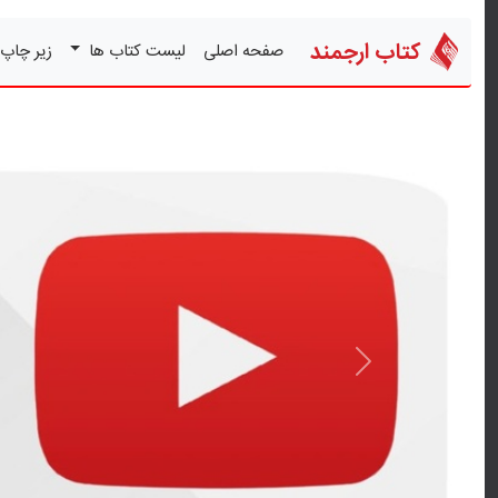
کتاب ارجمند
صفحه اصلی
لیست کتاب ها
زیر چاپ
قبلی