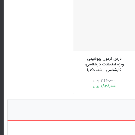
درس آزمون بیوشیمی
ویژه امتحانات کارشناسی،
کارشناسی ارشد، دکترا
2,410,000 ریال
1,928,000 ریال