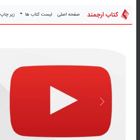
کتاب ارجمند
صفحه اصلی
لیست کتاب ها
زیر چاپ
قبلی