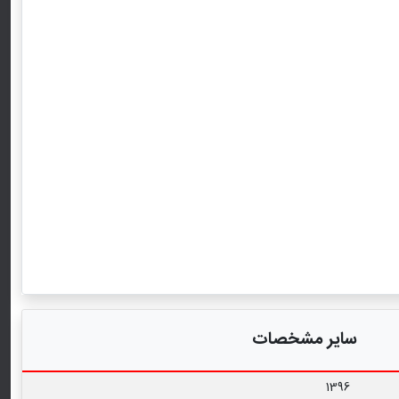
سایر مشخصات
1396