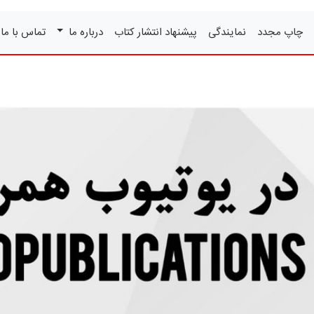
چاپ مجدد
نمایندگی
پیشنهاد انتشار کتاب
درباره ما
تماس با ما