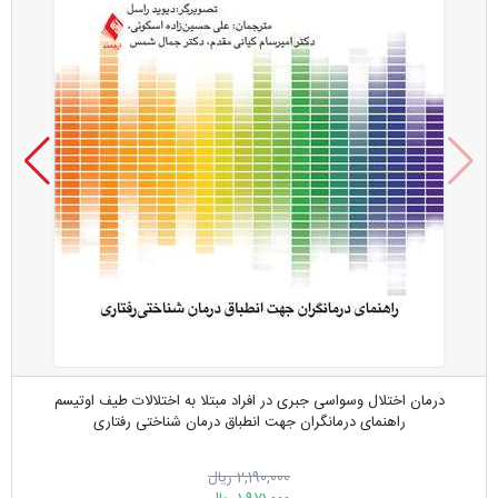
درمان اختلال وسواسی جبری در افراد مبتلا به اختلالات طیف اوتیسم
راهنمای درمانگران جهت انطباق درمان شناختی رفتاری
2,190,000 ریال