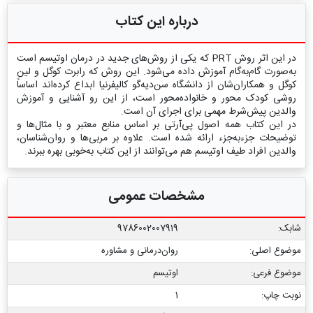
درباره این کتاب
در این اثر روش PRT که یکی از روش‌های جدید در درمان اوتیسم است
به‌صورت گام‌به‌گام آموزش داده می‌شود. این روش که رابرت کوگل و لین
کوگل و همکاران‌شان از دانشگاه سن‌دیه‌گو کالیفرنیا ابداع کرده‌اند اساساً
روشی کودک محور و خانواده‌محور است، از این رو آشنایی و آموزش
والدین پیش‌شرط مهمی برای اجرای آن است.
در این کتاب همه اصول پی‌آرتی بر اساس منابع معتبر و با مثال‌ها و
توضیحات جزء‌به‌جزء ارائه شده است. علاوه بر مربی‌ها و روان‌شناسان،
والدین افراد طیف اوتیسم هم می‌توانند از این کتاب به‌خوبی بهره ببرند.
مشخصات عمومی
شابک:
9786002007919
موضوع اصلی:
روان‌درمانی و مشاوره
موضوع فرعی:
اوتیسم
نوبت چاپ:
1