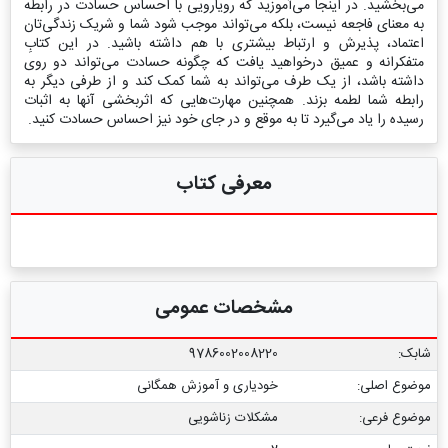
می‌بخشید. در اینجا می‌آموزید که رویارویی با احساس حسادت در رابطه
به معنای فاجعه نیست، بلکه می‌تواند موجب شود شما و شریک زندگی‌تان
اعتماد، پذیرش و ارتباط بیشتری با هم داشته باشید. در این کتابِ
متفکرانه و عمیق درخواهید یافت که چگونه حسادت می‌تواند دو روی
داشته باشد، از یک طرف می‌تواند به شما کمک کند و از طرفی دیگر به
رابطه شما لطمه بزند. همچنین مهارت‌هایی که اثربخشی آنها به اثبات
رسیده را یاد می‌گیرد تا به موقع و در جای خود نیز احساس حسادت کنید.
معرفی کتاب
مشخصات عمومی
شابک:
9786002008220
موضوع اصلی:
خودیاری و آموزش همگانی
موضوع فرعی:
مشکلات زناشویی