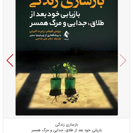
بازسازی زندگی
بازیابی خود بعد از طلاق، جدایی و مرگ همسر