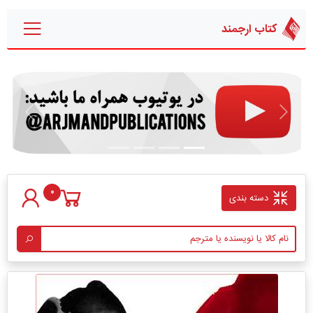
کتاب ارجمند
قبلی
بعدی
0
دسته بندی