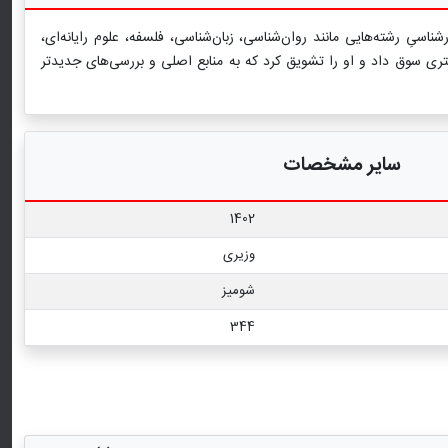
سیِ رشته‌هایی مانند روان‌‏شناسی، زبان‏‌شناسی، فلسفه، علوم رایانه‌‏ای،
ری سوق داد و او را تشویق کرد که به منابع اصلی و بررسی‌‏های جدیدتر
سایر مشخصات
1402
وزیری
شومیز
344