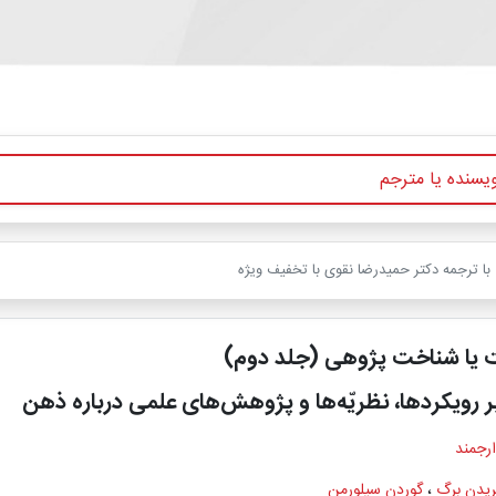
ا ترجمه دکتر حمیدرضا نقوی با تخفیف ویژه
 یا شناخت پژوهی (جلد دوم)
بر رویکردها، نظريّه‌ها و پژوهش‌های علمی درباره ذهن
ارجمند
ریدن برگ
،
گوردن سیلورمن