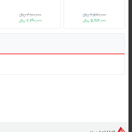
6,570,000 ریال
3,100,000 ریال
5,913,000 ریال
2,790,000 ریال