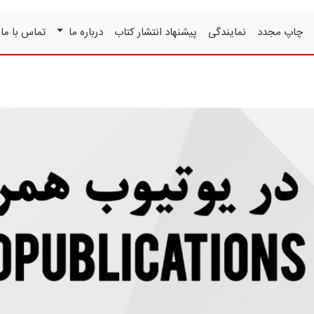
چاپ مجدد
نمایندگی
پیشنهاد انتشار کتاب
درباره ما
تماس با ما