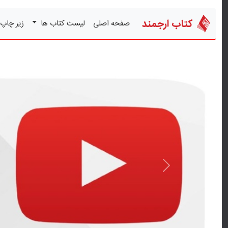
کتاب ارجمند
صفحه اصلی
لیست کتاب ها
زیر چاپ
قبلی