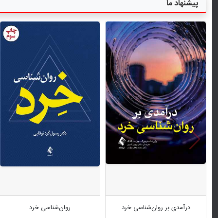
پیشنهاد ما
درآمدی بر روان‌شناسی خرد
روان‌شناسی خرد