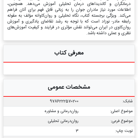
درمانگران و کاندیداهای درمان تحلیلی آموزش می‌دهد. همچنین،
اطلاعات مورد نیاز مادران جوان را به زبانی قابل فهم برای آنان فراهم
می‌کند. ویژگی برجسته کتاب، نگاه تحلیلی و روان‌کاوانه مؤلف به مقوله
رابطه مادر- نوزاد است که با توجه به رشد تقاضای یادگیری و آموزش
روان‌کاوی در ایران می‌تواند نقش مؤثری در فرایند و کیفیت آموزش‌های
نظری و عملی داشته باشد.
معرفی کتاب
مشخصات عمومی
شابک:
9786222570200
موضوع اصلی:
روان‌درمانی و مشاوره
موضوع فرعی:
روان‏‌درمانی تحلیلی
نوبت چاپ:
3