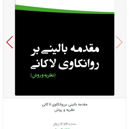
مقدمه بالینی برروانکاوی لاکانی
نظریه و روش
4,740,000 ریال