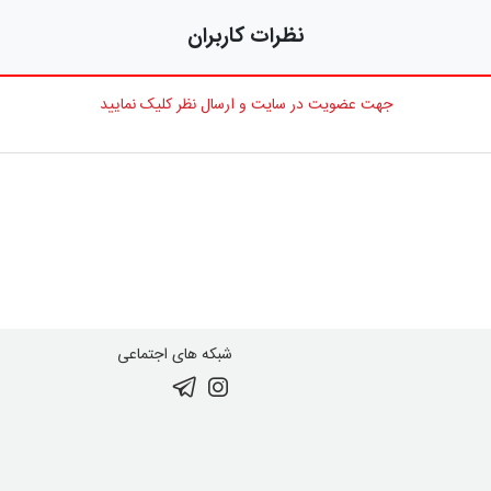
نظرات کاربران
جهت عضویت در سایت و ارسال نظر کلیک نمایید
شبکه های اجتماعی