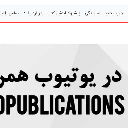
چاپ مجدد
نمایندگی
پیشنهاد انتشار کتاب
درباره ما
تماس با ما