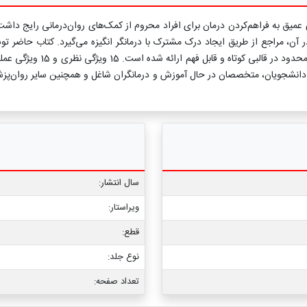
میق به فراهم‌کردن درمان برای افراد محروم از کمک‌های روان‌درمانی رایج داشت.
 مراجع از طریق ایجاد درک مشترک با درمانگر انگیزه می‌گیرد. کتاب حاضر توسط 
نوشته و در آن رئوس کلیِ درما
ای دانشجویان، متخصصان در حال آموزش و درمانگران شاغل و همچنین سایر روان‌پ
سال انتشار:
ویراستار:
قطع:
نوع جلد:
تعداد صفحه: