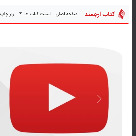
کتاب ارجمند
صفحه اصلی
لیست کتاب ها
زیر چاپ
قبلی