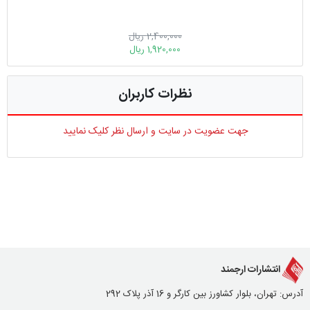
2,400,000 ریال
1,920,000 ریال
نظرات کاربران
جهت عضویت در سایت و ارسال نظر کلیک نمایید
انتشارات ارجمند
آدرس: تهران، بلوار کشاورز بین کارگر و 16 آذر پلاک 292