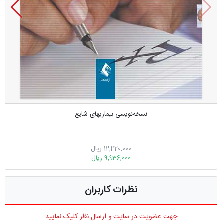
نسخه‌نویسی بیماریهای شایع
12,420,000 ریال
9,936,000 ریال
نظرات کاربران
جهت عضویت در سایت و ارسال نظر کلیک نمایید