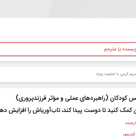
مریم کرمی با تخفیف ویژه
فس کودکان (راهبردهای عملی و مؤثر فرزندپروری)
ان کمک کنید تا دوست پیدا کند، تاب‌آوریاش را افزایش دهد
ارجمند
کندیمور