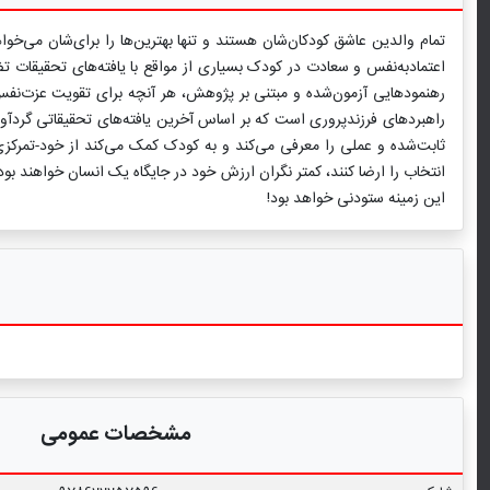
تمام والدین عاشق کودکان‌شان هستند و تنها بهترین‌ها را برای‌شان می‌خو
اعتمادبه‌نفس و سعادت در کودک بسیاری از مواقع با یافته‌های تحقیقات
رهنمودهایی آزمون‌‌شده و مبتنی بر پژوهش، هر آنچه برای تقویت عزت‌نفس ح
راهبردهای فرزندپروری است که بر اساس آخرین یافته‌های تحقیقاتی گردآوری
ثابت‌شده و عملی را معرفی می‌کند و به کودک کمک می‌کند از خود-تمرکزی 
انتخاب را ارضا کنند، کمتر نگران ارزش خود در جایگاه یک انسان خواهند بود
این زمینه ستودنی خواهد بود!
مشخصات عمومی