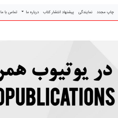
چاپ مجدد
نمایندگی
پیشنهاد انتشار کتاب
درباره ما
تماس با ما