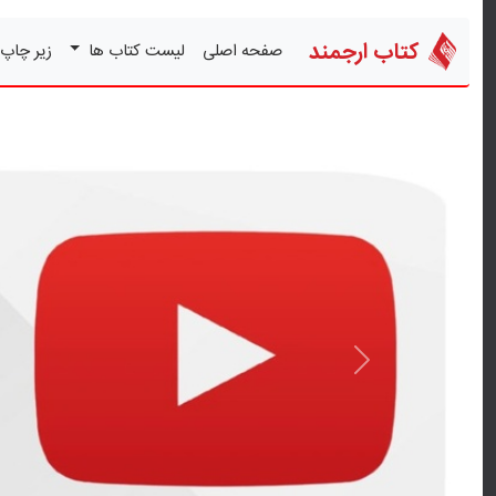
کتاب ارجمند
صفحه اصلی
لیست کتاب ها
زیر چاپ
قبلی