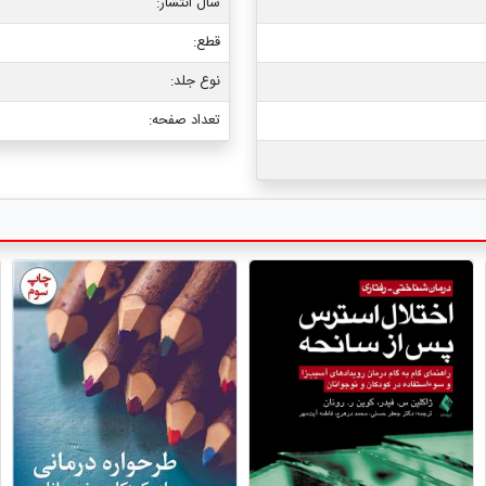
سال انتشار:
قطع:
نوع جلد:
تعداد صفحه: