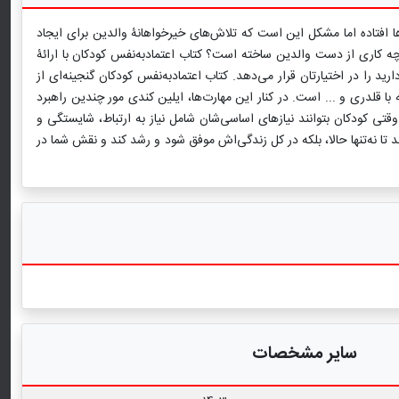
ها افتاده اما مشکل این است که تلاش‌های خیرخواهانۀ والدین برای ایجاد
 کاری از دست والدین ساخته است؟ کتاب اعتمادبه‌نفس کودکان با ارائۀ
 را در اختیارتان قرار می‌دهد. کتاب اعتمادبه‌نفس کودکان گنجینه‌ای از
 قلدری و ... است. در کنار این مهارت‌ها، ایلین کندی مور چندین راهبرد
تی کودکان بتوانند نیازهای اساسی‌شان شامل نیاز به ارتباط، شایستگی و
 تا نه‌تنها حالا، بلکه در کل زندگی‌اش موفق شود و رشد کند و نقش شما در
سایر مشخصات