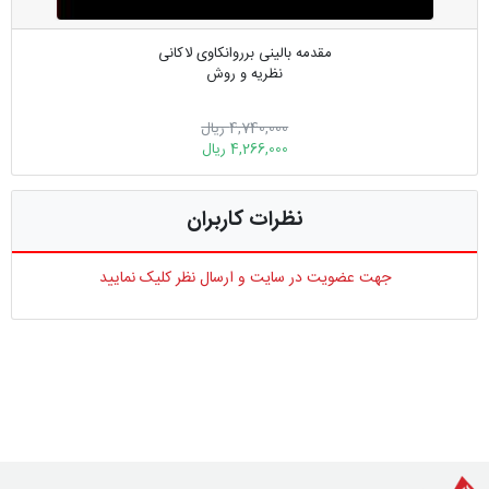
مقدمه بالینی برروانکاوی لاکانی
نظریه و روش
4,740,000 ریال
4,266,000 ریال
نظرات کاربران
جهت عضویت در سایت و ارسال نظر کلیک نمایید