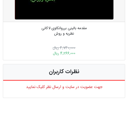
مقدمه بالینی برروانکاوی لاکانی
نظریه و روش
4,740,000 ریال
4,266,000 ریال
نظرات کاربران
جهت عضویت در سایت و ارسال نظر کلیک نمایید