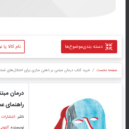
دسته بندی
موضوع‌ها
صفحه نخست
خرید کتاب درمان مبتنی بر ذهنی ‌سازی برای اختلال‌های شخصی
درمان مبت
راهنمای ع
ناشر:
انتشارات 
نویسنده:
آنتونی