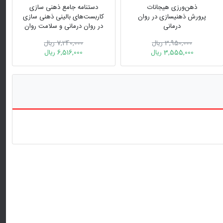
ذهن‌ورزی هیجانات
دستنامه جامع ذهنی سازی
پرورش ذهنیسازی در روان
کاربست‌های بالینی ذهنی سازی
درمانی
در روان درمانی و سلامت روان
3,950,000 ریال
7,240,000 ریال
3,555,000 ریال
6,516,000 ریال