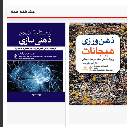
مشاهده همه