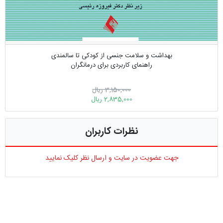
بهداشت و سلامت جنسی از کودکی تا سالمندی
راهنمای کاربردی برای درمانگران
3,150,000 ریال
2,835,000 ریال
نظرات کاربران
جهت عضویت در سایت و ارسال نظر کلیک نمایید