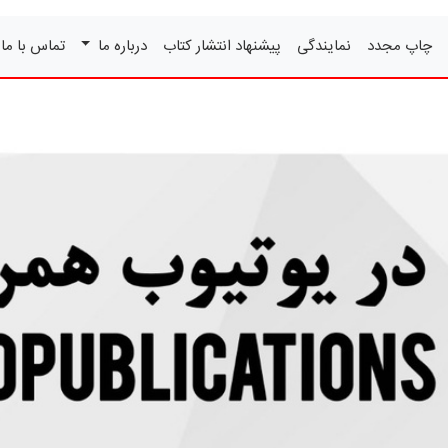
چاپ مجدد
نمایندگی
پیشنهاد انتشار کتاب
درباره ما
تماس با ما