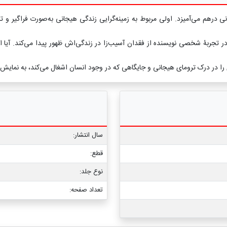
نی درهم می‌آمیزد. اولی مربوط به زمینه‌گرایی زندگی هیجانی به‌صورت فراگیر
 تجربۀ شخصی نویسنده از فقدان آسیب‌زا در زندگی‌اش ظهور پیدا می‌کند. آیا ای
 در درک ترومای هیجانی و جایگاهی که در وجود انسان اشغال می‌کند، به نمایش 
سال انتشار:
قطع:
نوع جلد:
تعداد صفحه: