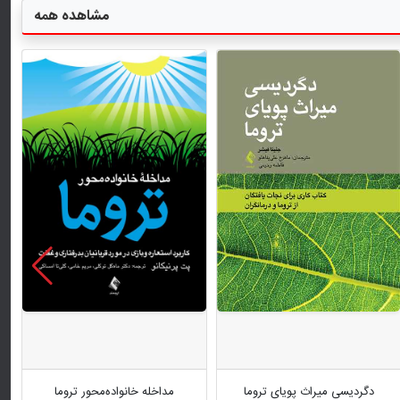
مشاهده همه
دگردیسی میراث پویای تروما
مداخله خانواده‌محور تروما