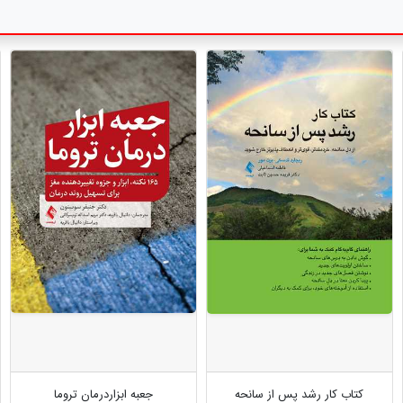
کتاب کار رشد پس از سانحه
جعبه ابزاردرمان تروما