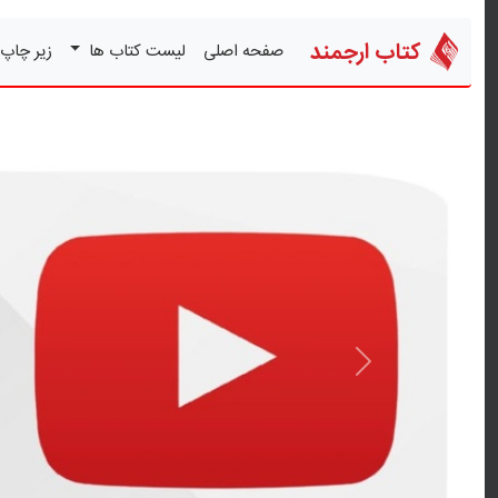
کتاب ارجمند
صفحه اصلی
لیست کتاب ها
زیر چاپ
قبلی