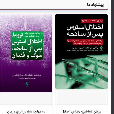
پیشنهاد ما
درمان شناختی- رفتاری اختلال
ده مهارت بنیادین برای درمان