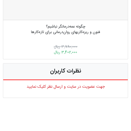
چگونه عمه‌درمانگر نباشیم؟
فنون و ریزه‌کاریهای روان‌درمانی برای تازه‌کارها
3,780,000 ریال
3,402,000 ریال
نظرات کاربران
جهت عضویت در سایت و ارسال نظر کلیک نمایید