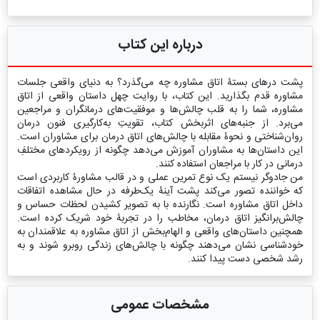
درباره این کتاب
پشت درهای بستۀ اتاق مشاوره چه می‌گذرد؟ به دنیای واقعی جلسات
مشاوره قدم بگذارید. این کتاب، با روایت چهل داستان واقعی از اتاق
مشاوره، شما را به قلب چالش‌ها و موفقیت‌های درمانگران و مراجعین
می‌برد. از جنبه‌های اثربخش کتاب، تقویتِ به‌کارگیری فنون درمان
روان‌شناختی و نحوۀ مقابله با چالش‌های اتاق درمان برای مشاوران است.
این داستان‌ها به مشاوران آموزش می‌دهد چگونه از رویکردهای مختلفِ
درمانی در کار با مراجعان استفاده کنند.
من جادوگر نیستم یک ‌نوع تمرین عملی و در قالب مشاورۀ کاربردی است
که خواننده تصور می‌کند پشت آینۀ یک‌طرفه در حال مشاهده اتفاقات
داخل اتاق مشاوره است. نگارنده با به تصویر کشیدن لحظات حساس و
چالش‌برانگیز اتاق درمان، مخاطب را در تجربۀ خود شریک کرده است.
همچنین داستان‌های واقعی و الهام‌بخش از اتاق مشاوره به علاقمندان به
خودشناسی نشان می‌دهند چگونه با چالش‌های زندگی روبرو شوند و به
رشد شخصی دست پیدا کنند.
مشخصات عمومی